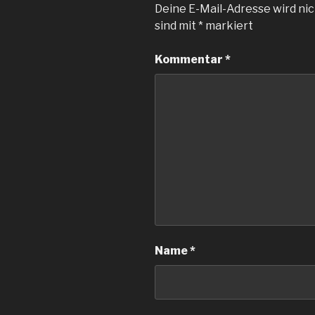
Deine E-Mail-Adresse wird nic
sind mit
*
markiert
Kommentar
*
Name
*