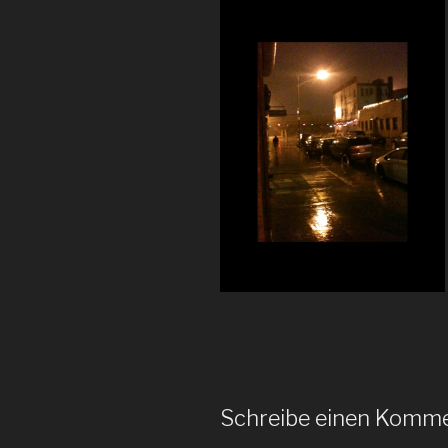
Schreibe einen Komm