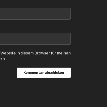
 Website in diesem Browser für meinen
rn.