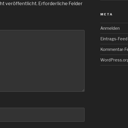
ht veröffentlicht.
Erforderliche Felder
META
Anmelden
Eintrags-Feed
Kommentar-F
WordPress.or