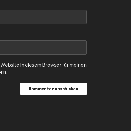
 Website in diesem Browser für meinen
rn.