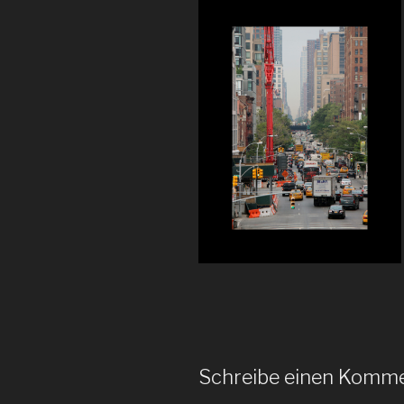
Schreibe einen Komm