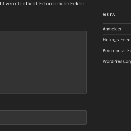
ht veröffentlicht.
Erforderliche Felder
META
Anmelden
Eintrags-Feed
Kommentar-F
WordPress.or