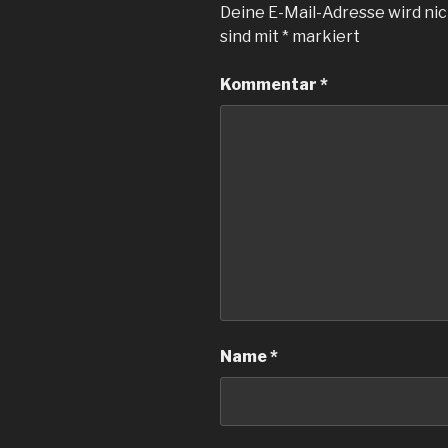
Deine E-Mail-Adresse wird nic
sind mit
*
markiert
Kommentar
*
Name
*