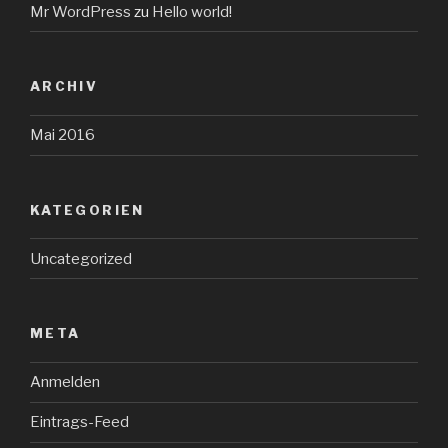
Mr WordPress
zu
Hello world!
ARCHIV
Mai 2016
KATEGORIEN
Uncategorized
META
Anmelden
Eintrags-Feed