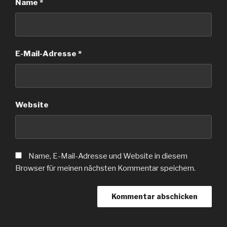
Name
*
E-Mail-Adresse
*
Website
Name, E-Mail-Adresse und Website in diesem
Browser für meinen nächsten Kommentar speichern.