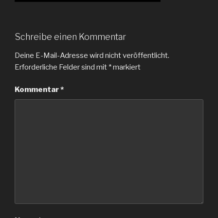
Schreibe einen Kommentar
Deine E-Mail-Adresse wird nicht veröffentlicht.
Erforderliche Felder sind mit
*
markiert
Kommentar
*