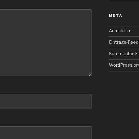
META
Anmelden
Eintrags-Feed
Kommentar-F
WordPress.or