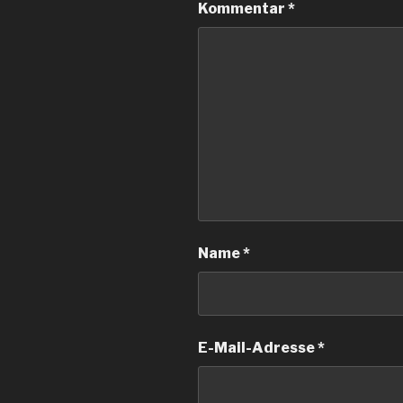
Kommentar
*
Name
*
E-Mail-Adresse
*