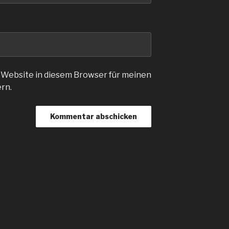
 Website in diesem Browser für meinen
rn.