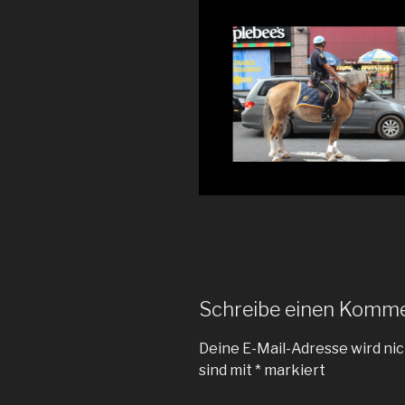
Schreibe einen Komm
Deine E-Mail-Adresse wird nic
sind mit
*
markiert